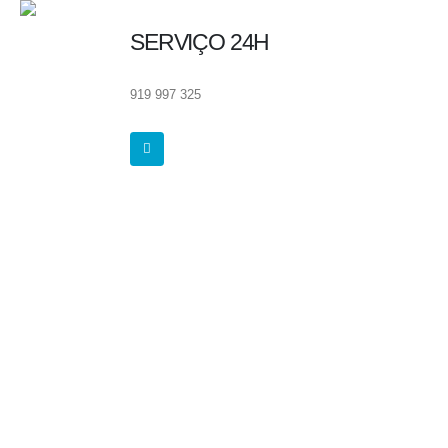
SERVIÇO 24H
919 997 325