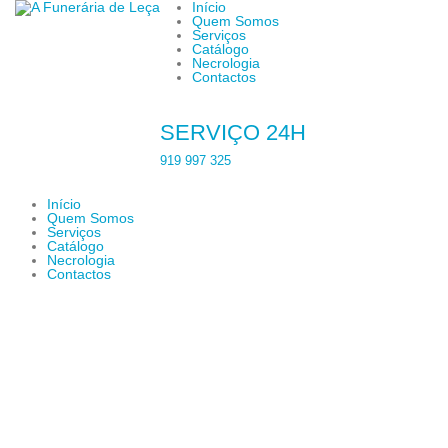
Início
Quem Somos
Serviços
Catálogo
Necrologia
Contactos
SERVIÇO 24H
919 997 325
Início
Quem Somos
Serviços
Catálogo
Necrologia
Contactos