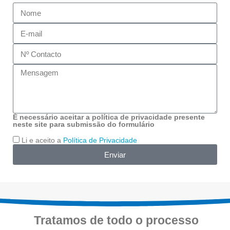
É necessário aceitar a política de privacidade presente
neste site para submissão do formulário
Li e aceito a
Política de Privacidade
Enviar
Tratamos de todo o processo